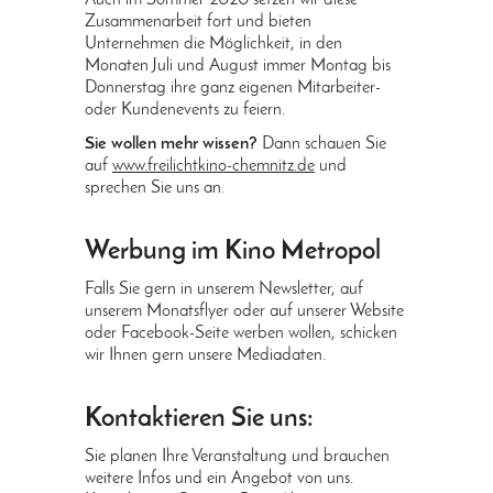
Zusammenarbeit fort und bieten
Unternehmen die Möglichkeit, in den
Monaten Juli und August immer Montag bis
Donnerstag ihre ganz eigenen Mitarbeiter-
oder Kundenevents zu feiern.
Sie wollen mehr wissen?
Dann schauen Sie
auf
www.freilichtkino-chemnitz.de
und
sprechen Sie uns an.
Werbung im Kino Metropol
Falls Sie gern in unserem Newsletter, auf
unserem Monatsflyer oder auf unserer Website
oder Facebook-Seite werben wollen, schicken
wir Ihnen gern unsere Mediadaten.
Kontaktieren Sie uns:
Sie planen Ihre Veranstaltung und brauchen
weitere Infos und ein Angebot von uns.