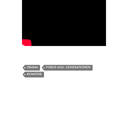
DRAMA
FOKUS 2025: GENERATIONEN
KOMÖDIE