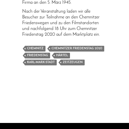
Firma an den 5. März 1945.
Nach der Veranstaltung laden wir alle
Besucher zur Teilnahme an den Chemnitzer
Friedenswegen und zu den Filmstandorten
und nachfolgend 18 Uhr zum Chemnitzer
Friedenstag 2020 auf dem Marktplatz ein.
CHEMNITZ
CHEMNITZER FRIEDENSTAG 2020
FRIEDENSTAG
HÄRTEL
KARL-MARX-STADT
ZEITZEUGEN