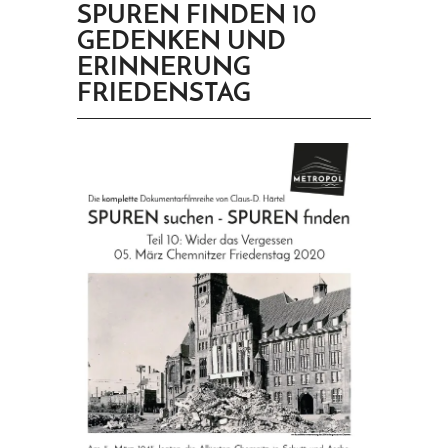
SPUREN FINDEN 10
PRINGEN
GEDENKEN UND
ERINNERUNG
FRIEDENSTAG