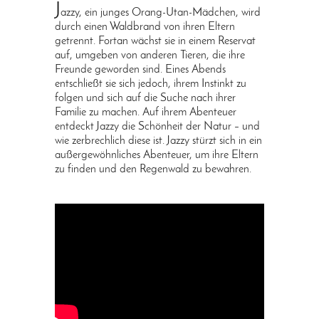
J
azzy, ein junges Orang-Utan-Mädchen, wird
durch einen Waldbrand von ihren Eltern
getrennt. Fortan wächst sie in einem Reservat
auf, umgeben von anderen Tieren, die ihre
Freunde geworden sind. Eines Abends
entschließt sie sich jedoch, ihrem Instinkt zu
folgen und sich auf die Suche nach ihrer
Familie zu machen. Auf ihrem Abenteuer
entdeckt Jazzy die Schönheit der Natur – und
wie zerbrechlich diese ist. Jazzy stürzt sich in ein
außergewöhnliches Abenteuer, um ihre Eltern
zu finden und den Regenwald zu bewahren.