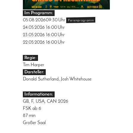
Im Programm:
05.08.2026
09:30
Uhr
Ferienprogramm
24.05.2026
16:00
Uhr
23.05.2026
16:00
Uhr
22.05.2026
16:00
Uhr
Regie:
Tim Harper
Darsteller:
Donald Sutherland, Josh Whitehouse
Informationen:
GB, F, USA, CAN 2026
FSK ab 6
87 min
Großer Saal