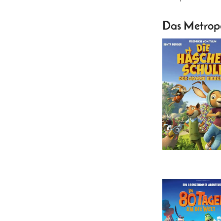
Das Metropo