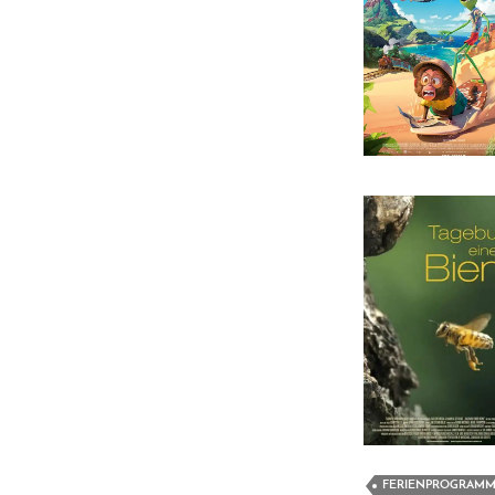
FERIENPROGRAM