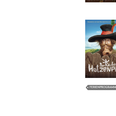
FERIENPROGRAM