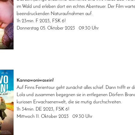
im Wald und erleben dort ein echtes Abenteuer. Der Film warte
beeindruckenden Naturaufnahmen auf.
1h 23min. F 2023, FSK 6!
Donnerstag 05. Oktober 2023 09.30 Uhr
Kannawoniwasein!
Auf Finns Ferientour geht zunächst alles schief. Dann trifft er 
Lola und zusammen begegnen sie in entlegenen Dörfern Bran
kuriosen Erwachsenenwelt, die sie mutig durchschreiten.
1h 34min. DE 2023, FSK 6!
Mittwoch 11. Oktober 2023 09.30 Uhr