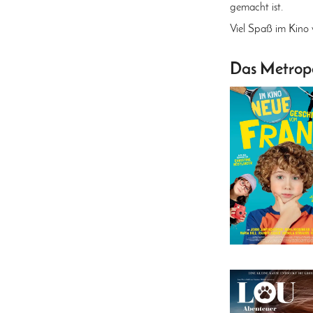
gemacht ist.
Viel Spaß im Kino
Das Metropo