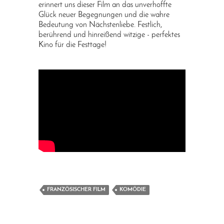
erinnert uns dieser Film an das unverhoffte
Glück neuer Begegnungen und die wahre
Bedeutung von Nächstenliebe. Festlich,
berührend und hinreißend witzige - perfektes
Kino für die Festtage!
FRANZÖSISCHER FILM
KOMÖDIE