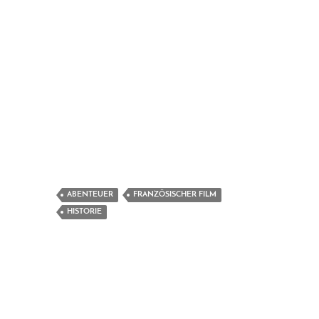
ABENTEUER
FRANZÖSISCHER FILM
HISTORIE