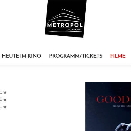
HEUTE IM KINO
PROGRAMM/TICKETS
FILME
Uhr
Uhr
Uhr