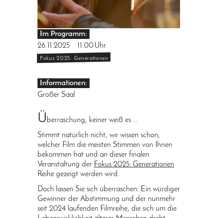
Im Programm:
26.11.2025
11:00
Uhr
Fokus 2025: Generationen
Informationen:
Großer Saal
Ü
berraschung, keiner weiß es ...
Stimmt natürlich nicht, wir wissen schon,
welcher Film die meisten Stimmen von Ihnen
bekommen hat und an dieser finalen
Veranstaltung der
Fokus 2025: Generationen
Reihe gezeigt werden wird.
Doch lassen Sie sich überraschen: Ein würdiger
Gewinner der Abstimmung und der nunmehr
seit 2024 laufenden Filmreihe, die sich um die